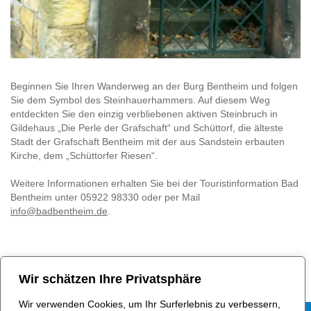
Beginnen Sie Ihren Wanderweg an der Burg Bentheim und folgen
Sie dem Symbol des Steinhauerhammers. Auf diesem Weg
entdeckten Sie den einzig verbliebenen aktiven Steinbruch in
Gildehaus „Die Perle der Grafschaft“ und Schüttorf, die älteste
Stadt der Grafschaft Bentheim mit der aus Sandstein erbauten
Kirche, dem „Schüttorfer Riesen“.
Weitere Informationen erhalten Sie bei der Touristinformation Bad
Bentheim unter 05922 98330 oder per Mail
info@badbentheim.de
.
In Fahrplaner übernehmen
Wir schätzen Ihre Privatsphäre
Wir verwenden Cookies, um Ihr Surferlebnis zu verbessern,