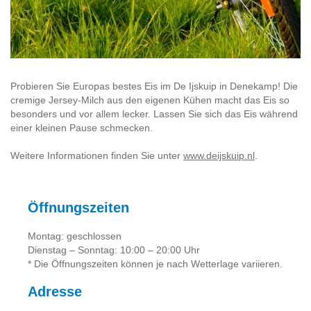
Probieren Sie Europas bestes Eis im De Ijskuip in Denekamp! Die
cremige Jersey-Milch aus den eigenen Kühen macht das Eis so
besonders und vor allem lecker. Lassen Sie sich das Eis während
einer kleinen Pause schmecken.
Weitere Informationen finden Sie unter
www.deijskuip.nl
.
Öffnungszeiten
Montag: geschlossen
Dienstag – Sonntag: 10:00 – 20:00 Uhr
* Die Öffnungszeiten können je nach Wetterlage variieren.
Adresse