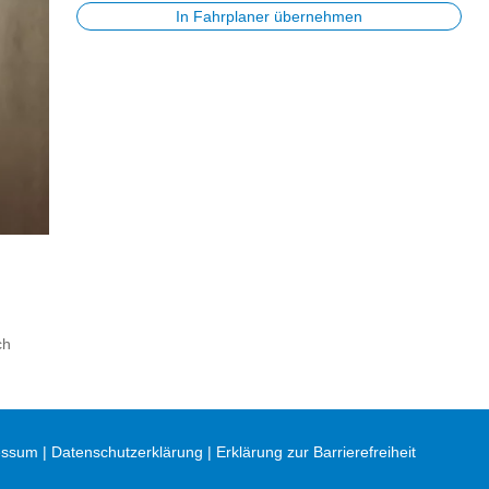
In Fahrplaner übernehmen
ch
essum
Datenschutzerklärung
Erklärung zur Barrierefreiheit