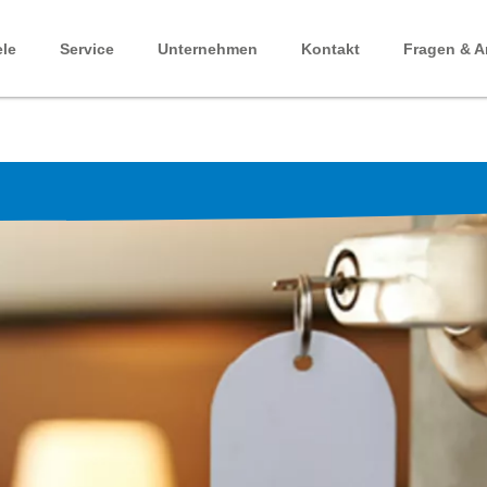
ele
Service
Unternehmen
Kontakt
Fragen & A