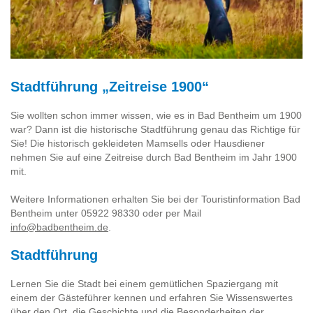
Stadtführung „Zeitreise 1900“
Sie wollten schon immer wissen, wie es in Bad Bentheim um 1900
war? Dann ist die historische Stadtführung genau das Richtige für
Sie! Die historisch gekleideten Mamsells oder Hausdiener
nehmen Sie auf eine Zeitreise durch Bad Bentheim im Jahr 1900
mit.
Weitere Informationen erhalten Sie bei der Touristinformation Bad
Bentheim unter 05922 98330 oder per Mail
info@badbentheim.de
.
Stadtführung
Lernen Sie die Stadt bei einem gemütlichen Spaziergang mit
einem der Gästeführer kennen und erfahren Sie Wissenswertes
über den Ort, die Geschichte und die Besonderheiten der