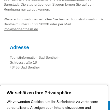
Burgstadt. Die stadtprägenden Stiegen lernen Sie auf dem
Rundgang nur zu gut kennen.
Weitere Informationen erhalten Sie bei der Touristinformation Bad
Bentheim unter 05922 98330 oder per Mail
info@badbentheim.de
.
Adresse
Touristinformation Bad Bentheim
Schlossstraße 18
48455 Bad Bentheim
In Fahrplaner übernehmen
Wir schätzen Ihre Privatsphäre
Wir verwenden Cookies, um Ihr Surferlebnis zu verbessern,
personalisierte Anzeigen oder Inhalte einzusetzen und
Folge uns