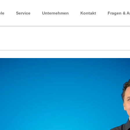
ele
Service
Unternehmen
Kontakt
Fragen & A