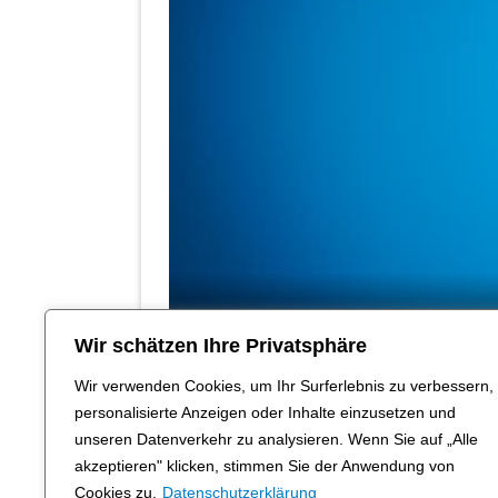
Wir schätzen Ihre Privatsphäre
Wir verwenden Cookies, um Ihr Surferlebnis zu verbessern,
personalisierte Anzeigen oder Inhalte einzusetzen und
unseren Datenverkehr zu analysieren. Wenn Sie auf „Alle
akzeptieren" klicken, stimmen Sie der Anwendung von
Cookies zu.
Datenschutzerklärung