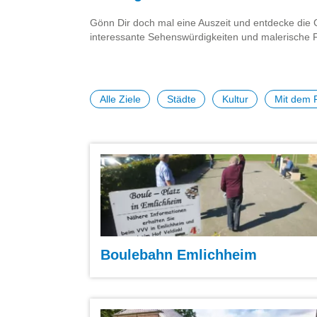
Gönn Dir doch mal eine Auszeit und entdecke die 
interessante Sehenswürdigkeiten und malerische Fa
Alle Ziele
Städte
Kultur
Mit dem 
Boulebahn Emlichheim