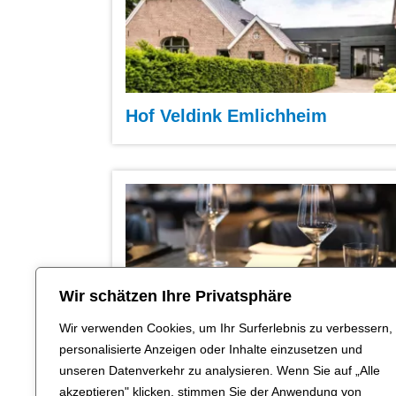
Hof Veldink Emlichheim
Wir schätzen Ihre Privatsphäre
Uelser Hof
Wir verwenden Cookies, um Ihr Surferlebnis zu verbessern,
personalisierte Anzeigen oder Inhalte einzusetzen und
unseren Datenverkehr zu analysieren. Wenn Sie auf „Alle
akzeptieren" klicken, stimmen Sie der Anwendung von