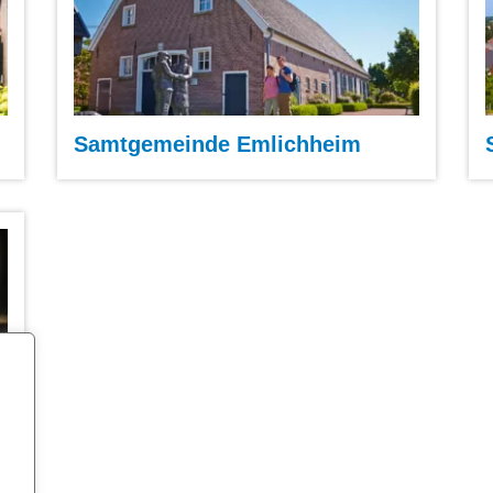
Samtgemeinde Emlichheim