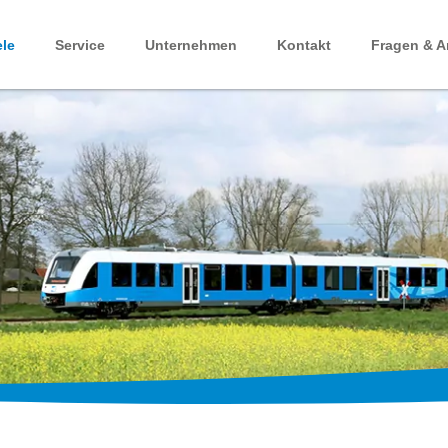
ele
Service
Unternehmen
Kontakt
Fragen & A