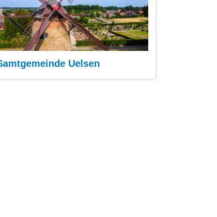
Samtgemeinde Uelsen