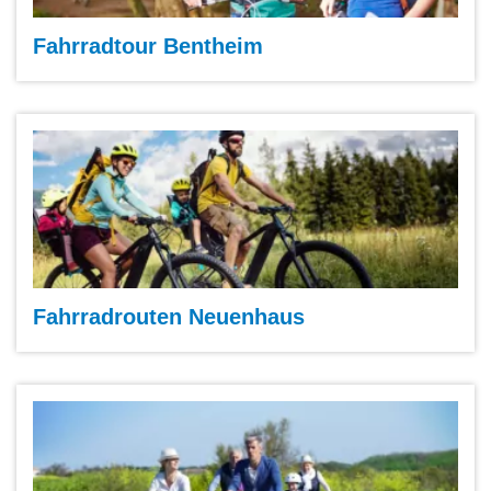
Fahrradtour Bentheim
Fahrradrouten Neuenhaus