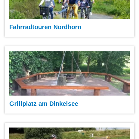
Fahrradtouren Nordhorn
Grillplatz am Dinkelsee