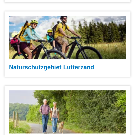
Naturschutzgebiet Lutterzand