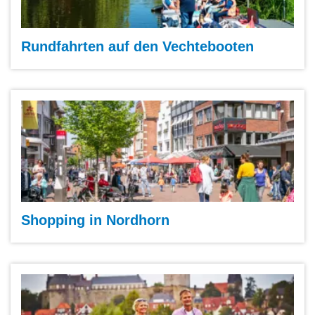
Rundfahrten auf den Vechtebooten
Shopping in Nordhorn