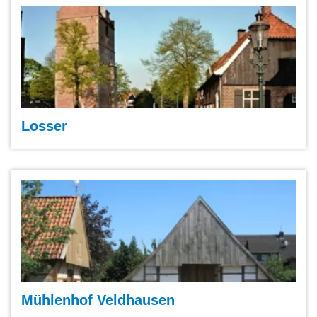
Losser
Mühlenhof Veldhausen