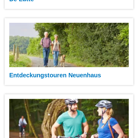
Entdeckungstouren Neuenhaus