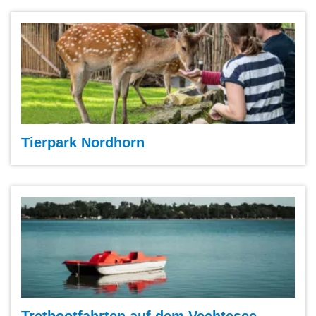
Tierpark Nordhorn