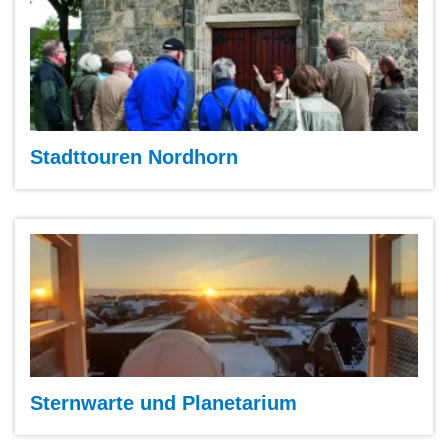
Stadttouren Nordhorn
Sternwarte und Planetarium