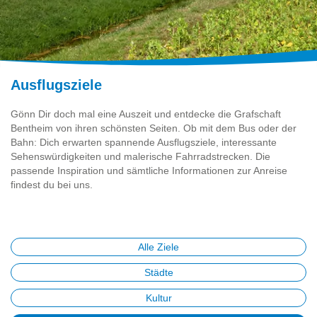
Ausflugsziele
Gönn Dir doch mal eine Auszeit und entdecke die Grafschaft
Bentheim von ihren schönsten Seiten. Ob mit dem Bus oder der
Bahn: Dich erwarten spannende Ausflugsziele, interessante
Sehenswürdigkeiten und malerische Fahrradstrecken. Die
passende Inspiration und sämtliche Informationen zur Anreise
findest du bei uns.
Alle Ziele
Städte
Kultur