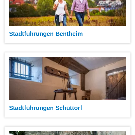
Stadtführungen Bentheim
Stadtführungen Schüttorf