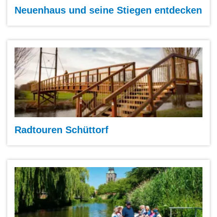
Neuenhaus und seine Stiegen entdecken
Radtouren Schüttorf